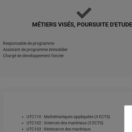
MÉTIERS VISÉS, POURSUITE D'ETUD
Responsable de programme
Assistant de programme immobilier
Chargé de developpement foncier
UTC110 : Mathématiques appliquées (3 ECTS)
UTC102 : Sciences des matériaux (3 ECTS)
UTC103 : Résistance des matériaux