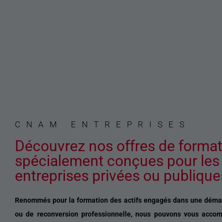
CNAM ENTREPRISES​
Découvrez nos offres de forma
spécialement conçues pour les
entreprises privées ou publique
Renommés pour la formation des actifs engagés dans une démar
ou de reconversion professionnelle, nous pouvons vous acco