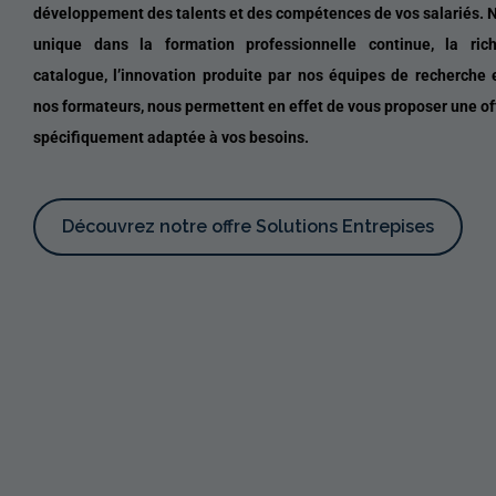
développement des talents et des compétences de vos salariés. 
unique dans la formation professionnelle continue, la ric
catalogue, l’innovation produite par nos équipes de recherche e
nos formateurs, nous permettent en effet de vous proposer une of
spécifiquement adaptée à vos besoins.
Découvrez notre offre Solutions Entrepises