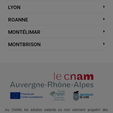
LYON
ROANNE
MONTÉLIMAR
MONTBRISON
Au CNAM, les adultes salariés ou non viennent acquérir des