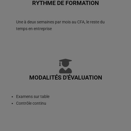
RYTHME DE FORMATION
Une à deux semaines par mois au CFA, le reste du
temps en entreprise
MODALITÉS D'ÉVALUATION
Examens sur table
Contrôle continu