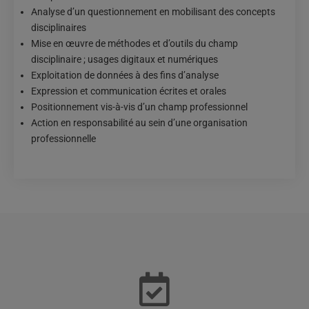
Analyse d’un questionnement en mobilisant des concepts
disciplinaires
Mise en œuvre de méthodes et d’outils du champ
disciplinaire ; usages digitaux et numériques
Exploitation de données à des fins d’analyse
Expression et communication écrites et orales
Positionnement vis-à-vis d’un champ professionnel
Action en responsabilité au sein d’une organisation
professionnelle