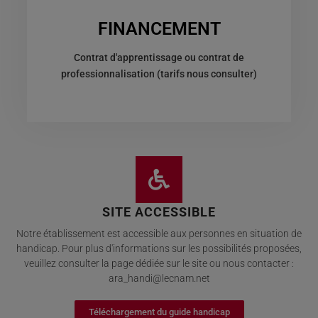
FINANCEMENT
Contrat d'apprentissage ou contrat de
professionnalisation (tarifs nous consulter)
SITE ACCESSIBLE
Notre établissement est accessible aux personnes en situation de
handicap. Pour plus d'informations sur les possibilités proposées,
veuillez consulter la page dédiée sur le site ou nous contacter :
ara_handi@lecnam.net
Téléchargement du guide handicap