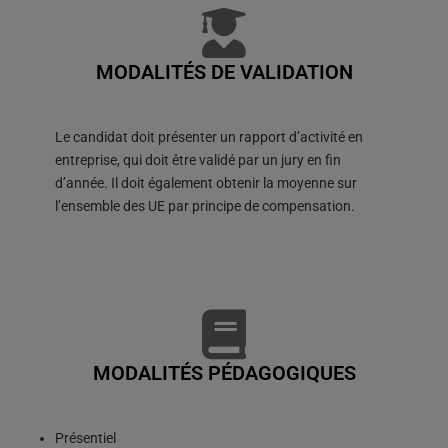
MODALITÉS DE VALIDATION
Le candidat doit présenter un rapport d’activité en
entreprise, qui doit être validé par un jury en fin
d’année. Il doit également obtenir la moyenne sur
l’ensemble des UE par principe de compensation.
MODALITÉS PÉDAGOGIQUES
Présentiel