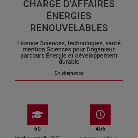
CHARGÉ D'AFFAIRES
ÉNERGIES
RENOUVELABLES
Licence Sciences, technologies, santé
mention Sciences pour l'ingénieur,
parcours Énergie et développement
durable
En alternance
60
456