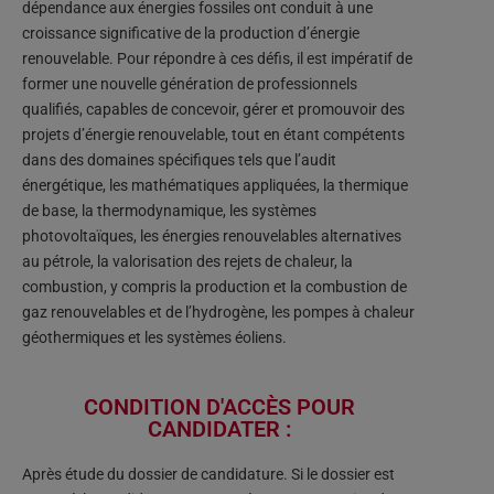
dépendance aux énergies fossiles ont conduit à une
croissance significative de la production d’énergie
renouvelable. Pour répondre à ces défis, il est impératif de
former une nouvelle génération de professionnels
qualifiés, capables de concevoir, gérer et promouvoir des
projets d’énergie renouvelable, tout en étant compétents
dans des domaines spécifiques tels que l’audit
énergétique, les mathématiques appliquées, la thermique
de base, la thermodynamique, les systèmes
photovoltaïques, les énergies renouvelables alternatives
au pétrole, la valorisation des rejets de chaleur, la
combustion, y compris la production et la combustion de
gaz renouvelables et de l’hydrogène, les pompes à chaleur
géothermiques et les systèmes éoliens.
CONDITION D'ACCÈS POUR
CANDIDATER :​
Après étude du dossier de candidature. Si le dossier est