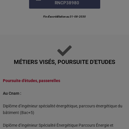
RNCP38980
Fin d’accréditation au 31-08-2030
MÉTIERS VISÉS, POURSUITE D'ETUDES
Poursuite d’études, passerelles
Au Cnam :
Diplôme d’ingénieur spécialité énergétique, parcours énergétique du
bâtiment (Bac+5)
Diplôme d’ingénieur Spécialité Énergétique Parcours Énergie et