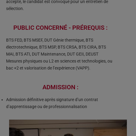
accepté, le candidat est convoqué pour un entretien de
sélection.
PUBLIC CONCERNÉ - PRÉREQUIS :​
BTS FED, BTS MSEF, DUT Génie thermique, BTS
électrotechnique, BTS MSP, BTS CRSA, BTS CIRA, BTS
MAI, BTS ATI, DUT Maintenance, DUT GEII, DEUST
Mesures physiques ou L2 en sciences et technologies, ou
bac +2 et valorisation de l’expérience (VAPP).
ADMISSION :
Admission définitive après signature d’un contrat
d’apprentissage ou de professionnalisation