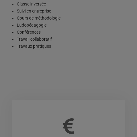
Classe inversée
Suivi en entreprise
Cours de méthodologie
Ludopédagogie
Conférences
Travail collaboratif
Travaux pratiques