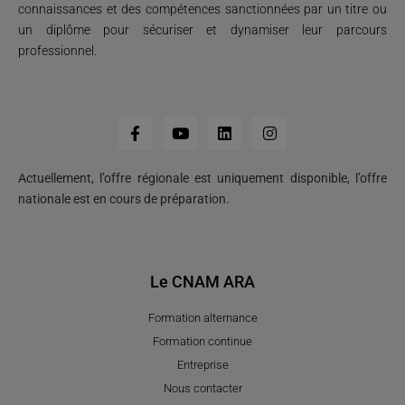
connaissances et des compétences sanctionnées par un titre ou
un diplôme pour sécuriser et dynamiser leur parcours
professionnel.
Actuellement, l’offre régionale est uniquement disponible, l’offre
nationale est en cours de préparation.
Le CNAM ARA
Formation alternance
Formation continue
Entreprise
Nous contacter