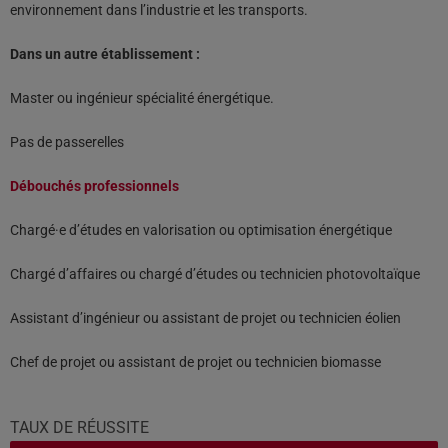
environnement dans l’industrie et les transports.
Dans un autre établissement :
Master ou ingénieur spécialité énergétique.
Pas de passerelles
Débouchés professionnels
Chargé·e d’études en valorisation ou optimisation énergétique
Chargé d’affaires ou chargé d’études ou technicien photovoltaïque
Assistant d’ingénieur ou assistant de projet ou technicien éolien
Chef de projet ou assistant de projet ou technicien biomasse
TAUX DE RÉUSSITE