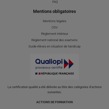
FAQ
Mentions obligatoires
Mentions légales
CGV
Règlement intérieur
Règlement national des examens
Guide élèves en situation de handicap
La certification qualité a été délivrée au titre des catégories d’actions
suivantes:
ACTIONS DE FORMATION