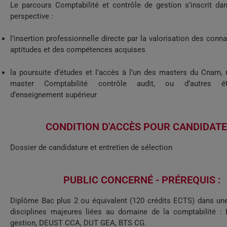
Le parcours Comptabilité et contrôle de gestion s’inscrit da
perspective :
l’insertion professionnelle directe par la valorisation des conn
aptitudes et des compétences acquises
la poursuite d’études et l’accès à l’un des masters du Cnam,
master Comptabilité contrôle audit, ou d’autres éta
d’enseignement supérieur
CONDITION D'ACCÈS POUR CANDIDATE
Dossier de candidature et entretien de sélection
PUBLIC CONCERNÉ - PRÉREQUIS :
Diplôme Bac plus 2 ou équivalent (120 crédits ECTS) dans une
disciplines majeures liées au domaine de la comptabilité :
gestion, DEUST CCA, DUT GEA, BTS CG.