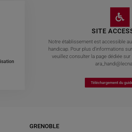
SITE ACCES
Notre établissement est accessible au
handicap. Pour plus d’informations sur
veuillez consulter la page dédiée sur 
isation
ara_handi@lecn
Téléchargement du guid
GRENOBLE