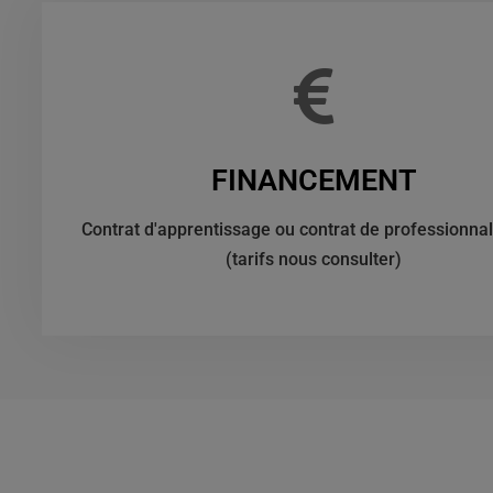
FINANCEMENT
Contrat d'apprentissage ou contrat de professionnal
(tarifs nous consulter)