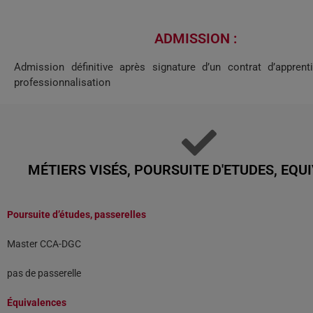
ADMISSION :
Admission définitive après signature d’un contrat d’appren
professionnalisation
MÉTIERS VISÉS, POURSUITE D'ETUDES, EQU
Poursuite d’études, passerelles
Master CCA-DGC
pas de passerelle
Équivalences