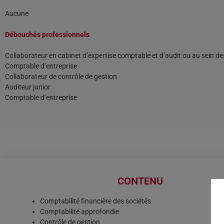
Aucune
Débouchés professionnels
Collaborateur en cabinet d’expertise comptable et d’audit ou au sein de
Comptable d’entreprise
Collaborateur de contrôle de gestion
Auditeur junior
Comptable d’entreprise
CONTENU
Comptabilité financière des sociétés
Comptabilité approfondie
Contrôle de gestion