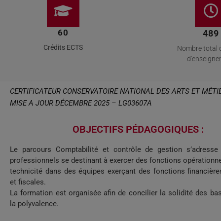
60
489
Crédits ECTS
Nombre total 
d'enseign
CERTIFICATEUR CONSERVATOIRE NATIONAL DES ARTS ET MÉTI
MISE A JOUR DÉCEMBRE 2025 – LG03607A
OBJECTIFS PÉDAGOGIQUES :
Le parcours Comptabilité et contrôle de gestion s’adresse
professionnels se destinant à exercer des fonctions opérationnel
technicité dans des équipes exerçant des fonctions financière
et fiscales.
La formation est organisée afin de concilier la solidité des ba
la polyvalence.