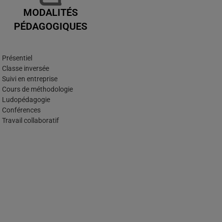
MODALITÉS
PÉDAGOGIQUES
Présentiel
Classe inversée
Suivi en entreprise
Cours de méthodologie
Ludopédagogie
Conférences
Travail collaboratif