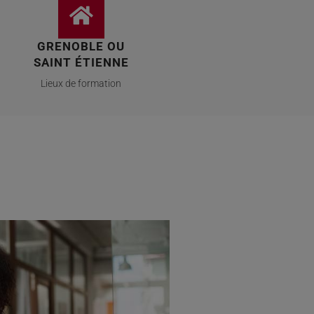
GRENOBLE OU
SAINT ÉTIENNE
Lieux de formation