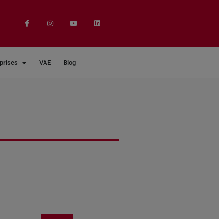
eprises
VAE
Blog