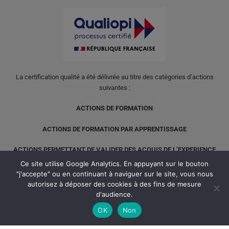
La certification qualité a été délivrée au titre des catégories d’actions
suivantes :
ACTIONS DE FORMATION
ACTIONS DE FORMATION PAR APPRENTISSAGE
ACTIONS PERMETTANT DE VALIDER DES ACQUIS DE L’EXPERIENCE
Ce site utilise Google Analytics. En appuyant sur le bouton
"j'accepte" ou en continuant à naviguer sur le site, vous nous
autorisez à déposer des cookies à des fins de mesure
d'audience.
OK
Non