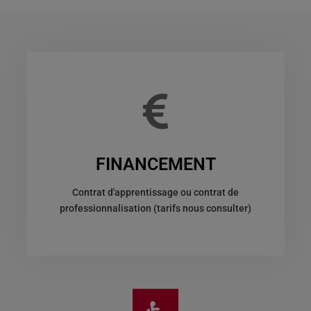
FINANCEMENT
Contrat d'apprentissage ou contrat de
professionnalisation (tarifs nous consulter)