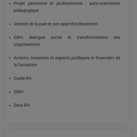
Projet personnel et professionnel : auto-orientation
pédagogique
Gestion de la paie et son approfondissement
GRH, dialogue social et transformations des
organisations
Acteurs, instances et aspects juridiques et financiers de
la formation
Outils RH
SIRH
Data RH