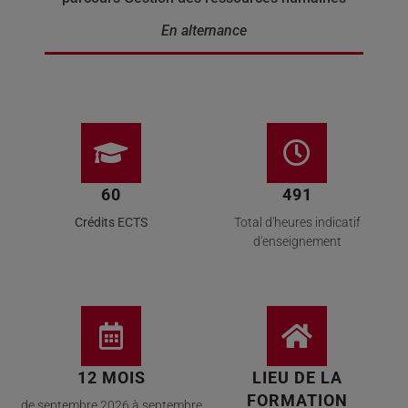
En alternance
60
491
Crédits ECTS
Total d'heures indicatif
d'enseignement​
12 MOIS
LIEU DE LA
FORMATION
de septembre 2026 à septembre