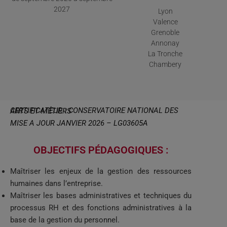
2027
Lyon
Valence
Grenoble
Annonay
La Tronche
Chambery
CERTIFICATEUR : CONSERVATOIRE NATIONAL DES ARTS ET MÉTIERS
MISE A JOUR JANVIER 2026 – LG03605A
OBJECTIFS PÉDAGOGIQUES :
Maîtriser les enjeux de la gestion des ressources
humaines dans l’entreprise.
Maîtriser les bases administratives et techniques du
processus RH et des fonctions administratives à la
base de la gestion du personnel.