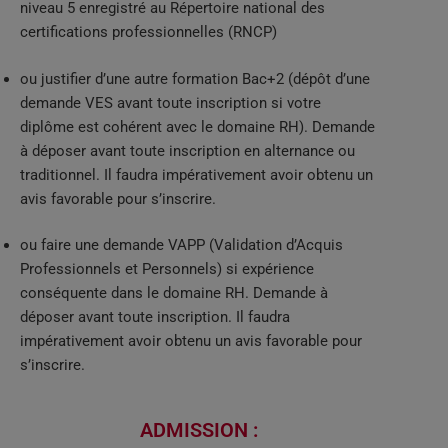
niveau 5 enregistré au Répertoire national des
certifications professionnelles (RNCP)
ou justifier d’une autre formation Bac+2 (dépôt d’une
demande VES avant toute inscription si votre
diplôme est cohérent avec le domaine RH). Demande
à déposer avant toute inscription en alternance ou
traditionnel. Il faudra impérativement avoir obtenu un
avis favorable pour s’inscrire.
ou faire une demande VAPP (Validation d’Acquis
Professionnels et Personnels) si expérience
conséquente dans le domaine RH. Demande à
déposer avant toute inscription. Il faudra
impérativement avoir obtenu un avis favorable pour
s’inscrire.
ADMISSION :