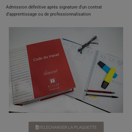
Admission définitive après signature d’un contrat
d’apprentissage ou de professionnalisation
TELECHARGER LA PLAQUETTE