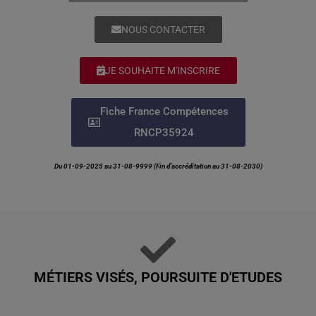
NOUS CONTACTER
JE SOUHAITE M'INSCRIRE
Fiche France Compétences
RNCP35924
Du 01-09-2025 au 31-08-9999 (Fin d’accréditation au 31-08-2030)
MÉTIERS VISÉS, POURSUITE D'ETUDES