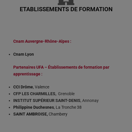
ETABLISSEMENTS DE FORMATION
Cnam Auvergne-Rhône-Alpes :
Cnam Lyon
Partenaires UFA – Établissements de formation par
apprentissage :
CCI Drôme
, Valence
CFP LES CHARMILLES,
Grenoble
INSTITUT SUPÉRIEUR SAINT-DENIS
, Annonay
Philippine Duchesnes
, La Tronche 38
SAINT AMBROISE,
Chambery