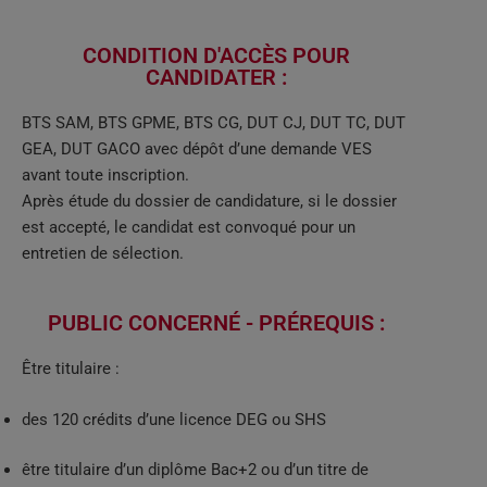
CONDITION D'ACCÈS POUR
CANDIDATER :​
BTS SAM, BTS GPME, BTS CG, DUT CJ, DUT TC, DUT
GEA, DUT GACO avec dépôt d’une demande VES
avant toute inscription.
Après étude du dossier de candidature, si le dossier
est accepté, le candidat est convoqué pour un
entretien de sélection.
PUBLIC CONCERNÉ - PRÉREQUIS :
Être titulaire :
des 120 crédits d’une licence DEG ou SHS
être titulaire d’un diplôme Bac+2 ou d’un titre de