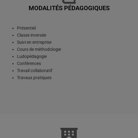
MODALITÉS PÉDAGOGIQUES
Présentiel
Classe inversée
Suivi en entreprise
Cours de méthodologie
Ludopédagogie
Conférences
Travail collaboratif
Travaux pratiques