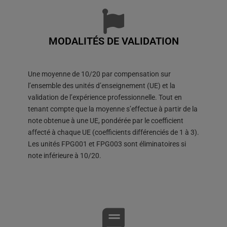
MODALITÉS DE VALIDATION
Une moyenne de 10/20 par compensation sur
l’ensemble des unités d’enseignement (UE) et la
validation de l’expérience professionnelle. Tout en
tenant compte que la moyenne s’effectue à partir de la
note obtenue à une UE, pondérée par le coefficient
affecté à chaque UE (coefficients différenciés de 1 à 3).
Les unités FPG001 et FPG003 sont éliminatoires si
note inférieure à 10/20.