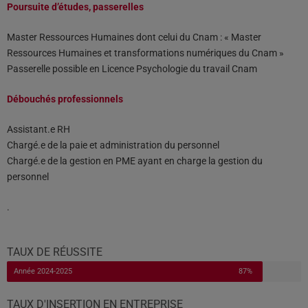
Poursuite d’études, passerelles
Master Ressources Humaines dont celui du Cnam : « Master
Ressources Humaines et transformations numériques du Cnam »
Passerelle possible en Licence Psychologie du travail Cnam
Débouchés professionnels
Assistant.e RH
Chargé.e de la paie et administration du personnel
Chargé.e de la gestion en PME ayant en charge la gestion du
personnel
.
TAUX DE RÉUSSITE
Année 2024-2025
87%
TAUX D'INSERTION EN ENTREPRISE