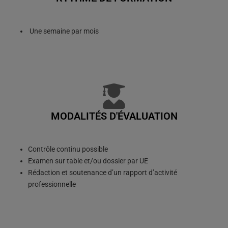
Une semaine par mois
MODALITÉS D'ÉVALUATION
Contrôle continu possible
Examen sur table et/ou dossier par UE
Rédaction et soutenance d’un rapport d’activité
professionnelle