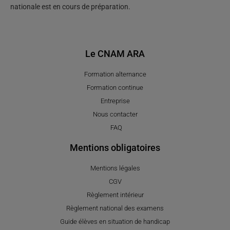
nationale est en cours de préparation.
Le CNAM ARA
Formation alternance
Formation continue
Entreprise
Nous contacter
FAQ
Mentions obligatoires
Mentions légales
CGV
Règlement intérieur
Règlement national des examens
Guide élèves en situation de handicap