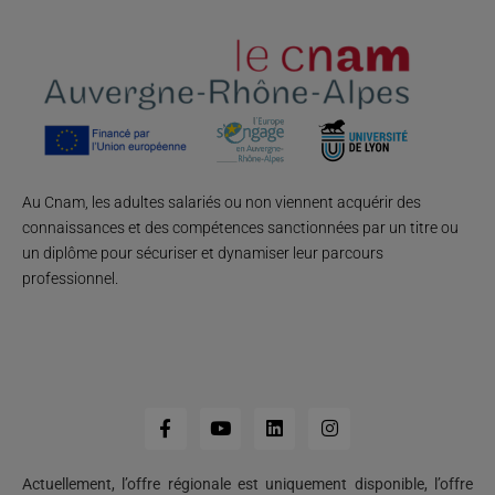
Au Cnam, les adultes salariés ou non viennent acquérir des
connaissances et des compétences sanctionnées par un titre ou
un diplôme pour sécuriser et dynamiser leur parcours
professionnel.
Actuellement, l’offre régionale est uniquement disponible, l’offre