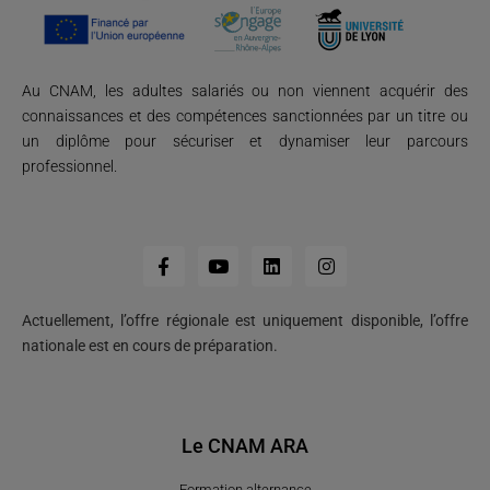
Au CNAM, les adultes salariés ou non viennent acquérir des
connaissances et des compétences sanctionnées par un titre ou
un diplôme pour sécuriser et dynamiser leur parcours
professionnel.
Actuellement, l’offre régionale est uniquement disponible, l’offre
nationale est en cours de préparation.
Le CNAM ARA
Formation alternance