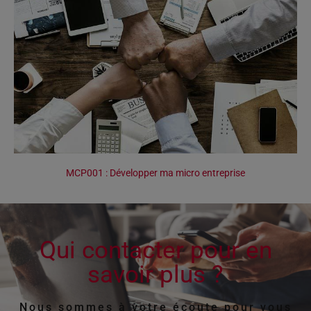
MCP001 : Développer ma micro entreprise
Qui contacter pour en
savoir plus ?
Nous sommes à votre écoute pour vous