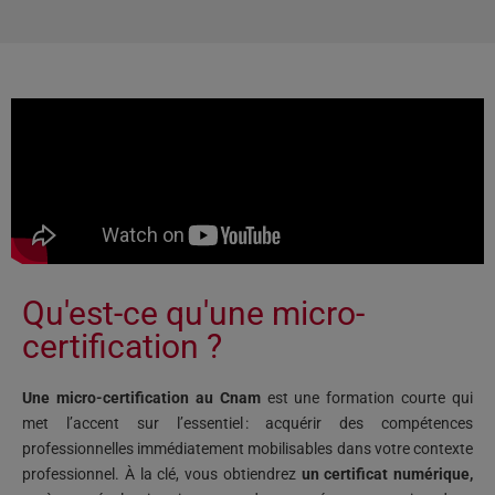
Qu'est-ce qu'une micro-
certification ?
Une micro-certification au Cnam
est une formation courte qui
met l’accent sur l’essentiel : acquérir des compétences
professionnelles immédiatement mobilisables dans votre contexte
professionnel. À la clé, vous obtiendrez
un certificat numérique,