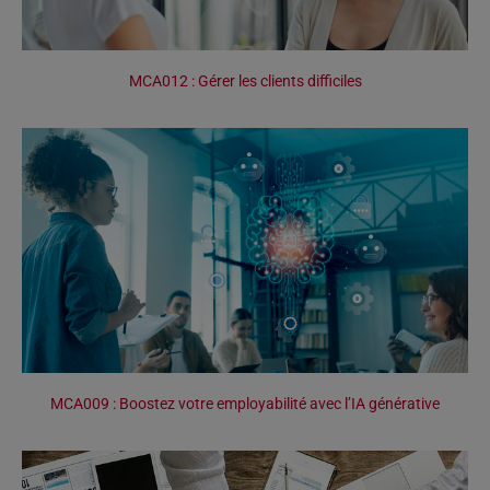
MCA012 : Gérer les clients difficiles
MCA009 : Boostez votre employabilité avec l’IA générative