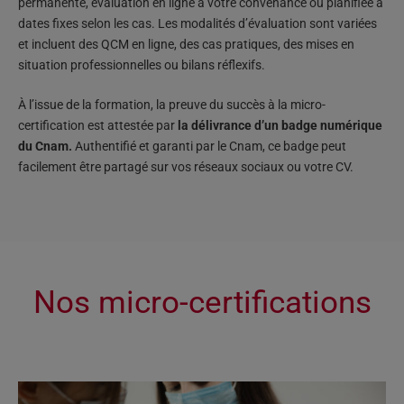
permanente, évaluation en ligne à votre convenance ou planifiée à
dates fixes selon les cas. Les modalités d’évaluation sont variées
et incluent des QCM en ligne, des cas pratiques, des mises en
situation professionnelles ou bilans réflexifs.
À l’issue de la formation, la preuve du succès à la micro-
certification est attestée par
la délivrance d’un badge numérique
du Cnam
.
Authentifié et garanti par le Cnam, ce badge peut
facilement être partagé sur vos réseaux sociaux ou votre CV.
Nos micro-certifications