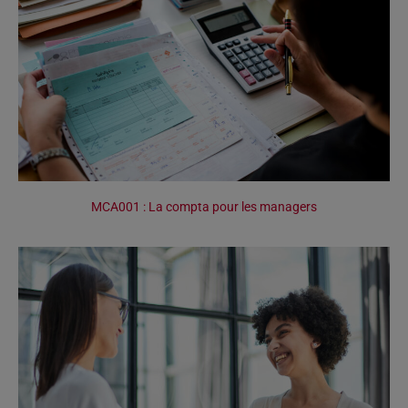
MCA001 : La compta pour les managers