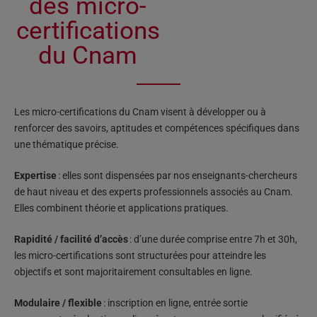
des micro-
certifications
du Cnam
Les micro-certifications du Cnam visent à développer ou à
renforcer des savoirs, aptitudes et compétences spécifiques dans
une thématique précise.
Expertise
: elles sont dispensées par nos enseignants-chercheurs
de haut niveau et des experts professionnels associés au Cnam.
Elles combinent théorie et applications pratiques.
Rapidité / facilité d’accès
: d’une durée comprise entre 7h et 30h,
les micro-certifications sont structurées pour atteindre les
objectifs et sont majoritairement consultables en ligne.
Modulaire / flexible
: inscription en ligne, entrée sortie