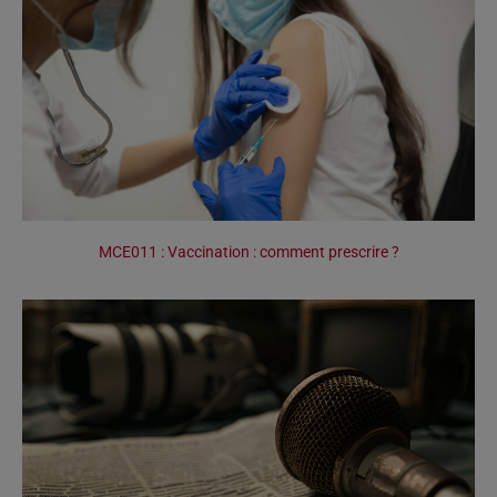
MCE011 : Vaccination : comment prescrire ?