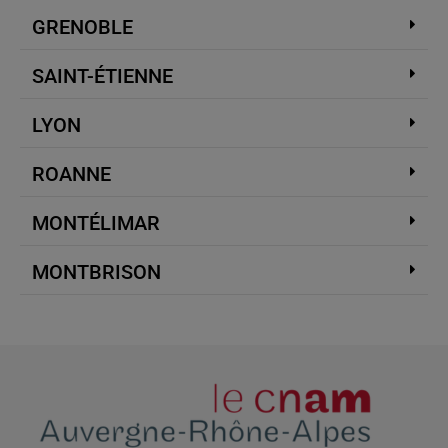
GRENOBLE
SAINT-ÉTIENNE
LYON
ROANNE
MONTÉLIMAR
MONTBRISON