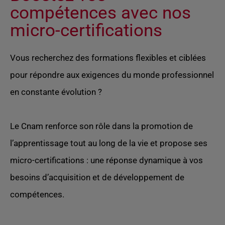
compétences avec nos
micro-certifications
Vous recherchez des formations flexibles et ciblées
pour répondre aux exigences du monde professionnel
en constante évolution ?
Le Cnam renforce son rôle dans la promotion de
l’apprentissage tout au long de la vie et propose ses
micro-certifications : une réponse dynamique à vos
besoins d’acquisition et de développement de
compétences.