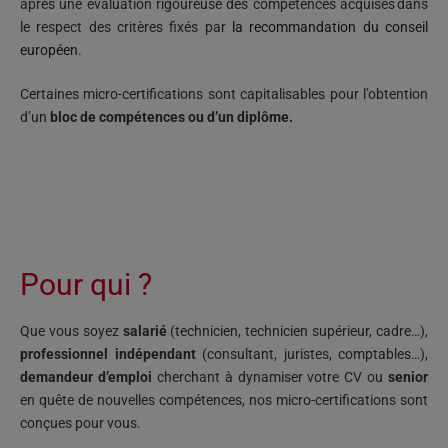
après
une évaluation rigoureuse des compétences acquises dans
le respect des critères fixés par
la recommandation du conseil
européen
.
Certaines micro-certifications sont capitalisables pour l’obtention
d’un
bloc de compétences ou d’un diplôme.
Pour qui ?
Que vous soyez
salarié
(technicien, technicien supérieur, cadre…),
professionnel indépendant
(consultant, juristes, comptables…),
demandeur d’emploi
cherchant à dynamiser votre CV ou
senior
en quête de nouvelles compétences, nos micro-certifications sont
conçues pour vous.