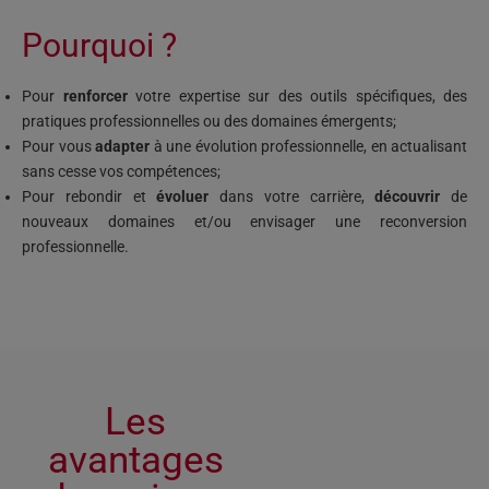
Pourquoi ?
Pour
renforcer
votre expertise sur des outils spécifiques, des
pratiques professionnelles ou des domaines émergents;
Pour vous
adapter
à une évolution professionnelle, en actualisant
sans cesse vos compétences;
Pour rebondir et
évoluer
dans votre carrière,
découvrir
de
nouveaux domaines et/ou envisager une reconversion
professionnelle.
Les
avantages