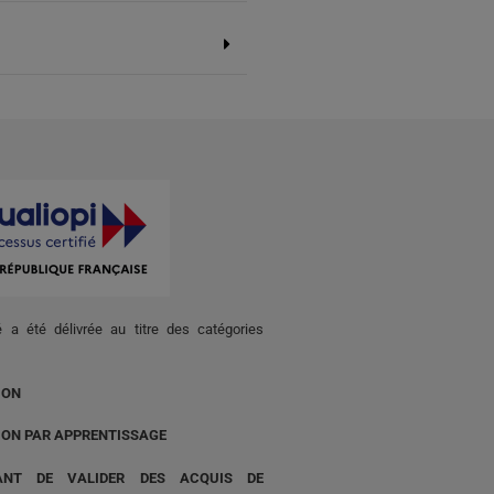
té a été délivrée au titre des catégories
ION
ION PAR APPRENTISSAGE
ANT DE VALIDER DES ACQUIS DE