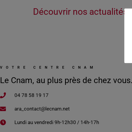
Découvrir nos actualités :
VOTRE CENTRE CNAM
Le Cnam, au plus près de chez vous
04 78 58 19 17​
ara_contact@lecnam.net
Lundi au vendredi 9h-12h30 / 14h-17h