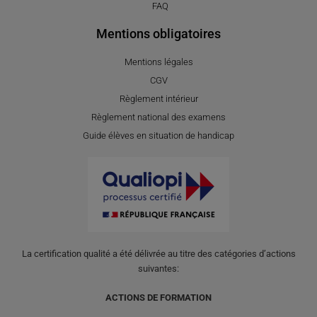
FAQ
Mentions obligatoires
Mentions légales
CGV
Règlement intérieur
Règlement national des examens
Guide élèves en situation de handicap
La certification qualité a été délivrée au titre des catégories d’actions
suivantes:
ACTIONS DE FORMATION