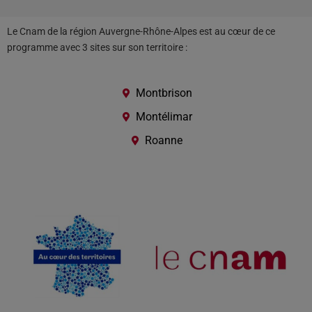
Le Cnam de la région Auvergne-Rhône-Alpes est au cœur de ce
programme avec 3 sites sur son territoire :
Montbrison
Montélimar
Roanne