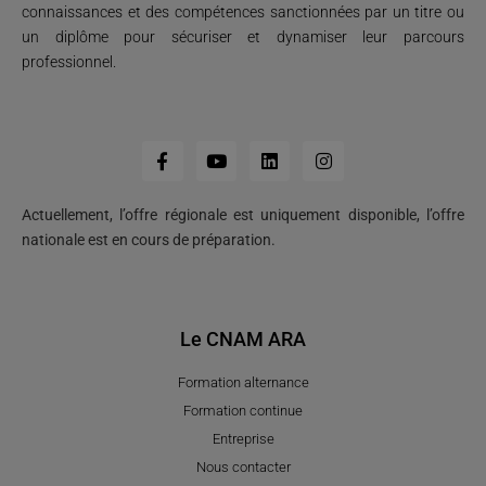
connaissances et des compétences sanctionnées par un titre ou
un diplôme pour sécuriser et dynamiser leur parcours
professionnel.
Actuellement, l’offre régionale est uniquement disponible, l’offre
nationale est en cours de préparation.
Le CNAM ARA
Formation alternance
Formation continue
Entreprise
Nous contacter