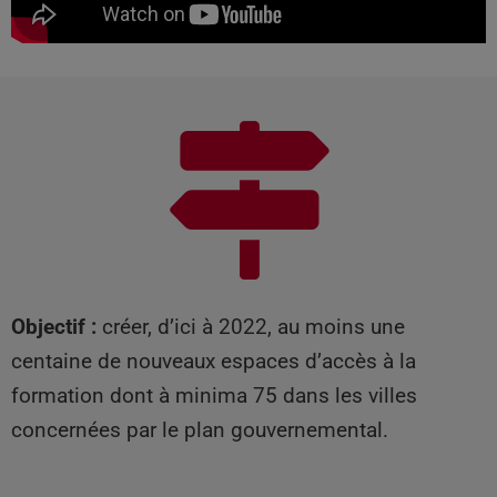
Objectif :
créer, d’ici à 2022, au moins une
centaine de nouveaux espaces d’accès à la
formation dont à minima 75 dans les villes
concernées par le plan gouvernemental.