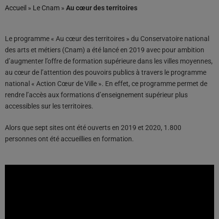
Accueil
»
Le Cnam
»
Au cœur des territoires
Le programme « Au cœur des territoires » du Conservatoire national
des arts et métiers (Cnam) a été lancé en 2019 avec pour ambition
d’augmenter l’offre de formation supérieure dans les villes moyennes,
au cœur de l’attention des pouvoirs publics à travers le programme
national « Action Cœur de Ville ». En effet, ce programme permet de
rendre l’accès aux formations d’enseignement supérieur plus
accessibles sur les territoires.
Alors que sept sites ont été ouverts en 2019 et 2020, 1.800
personnes ont été accueillies en formation.