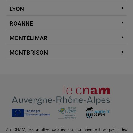
LYON
ROANNE
MONTÉLIMAR
MONTBRISON
Au CNAM, les adultes salariés ou non viennent acquérir des