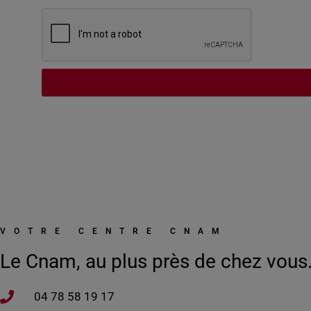
VOTRE CENTRE CNAM
Le Cnam, au plus près de chez vous
04 78 58 19 17​