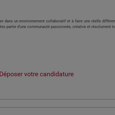
iller dans un environnement collaboratif et à faire une réelle diff
tes partie d’une communauté passionnée, créative et résolument tou
Déposer votre candidature