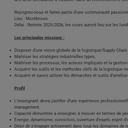
Rejoignez-nous et faites partie d’une communauté passionnée
Lieu : Montbrison
Délai : Rentrée 2025/2026, les cours auront lieu sur les lund
Les principales missions :
Disposer d’une vision globale de la logistique/Supply Chain 
Maîtriser les stratégies industrielles types,
Maîtriser les processus, les acteurs impliqués et la gestion
Acquérir les outils et les méthodes clefs de la logistique in
Acquérir et savoir utiliser les démarches et outils d’amél
Profil
L’enseignant devra justifier d’une expérience professionnell
management.
Capacité démontrée à enseigner, à innover en termes de péd
Énergie, dynamisme, conviction, ouverture d’esprit, esprit d’
Désir de s’engager activement dans tous les domaines de not