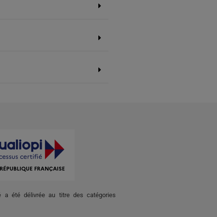
té a été délivrée au titre des catégories