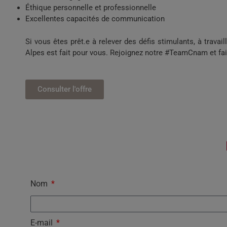
Éthique personnelle et professionnelle
Excellentes capacités de communication
Si vous êtes prêt.e à relever des défis stimulants, à trava
Alpes est fait pour vous. Rejoignez notre #TeamCnam et fai
Consulter l'offre
Nom
E-mail