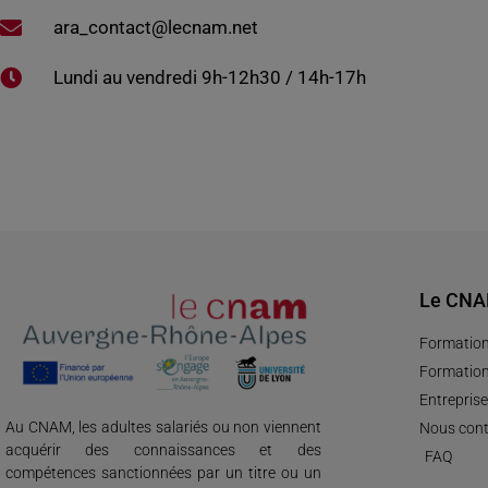
ara_contact@lecnam.net
Lundi au vendredi 9h-12h30 / 14h-17h
Le CN
Formation
Formation
Entreprise
Au CNAM, les adultes salariés ou non viennent
Nous cont
acquérir des connaissances et des
FAQ
compétences sanctionnées par un titre ou un