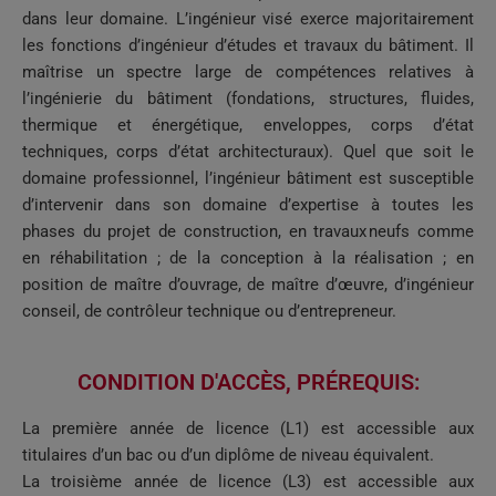
dans leur domaine. L’ingénieur visé exerce majoritairement
les fonctions d’ingénieur d’études et travaux du bâtiment. Il
maîtrise un spectre large de compétences relatives à
l’ingénierie du bâtiment (fondations, structures, fluides,
thermique et énergétique, enveloppes, corps d’état
techniques, corps d’état architecturaux). Quel que soit le
domaine professionnel, l’ingénieur bâtiment est susceptible
d’intervenir dans son domaine d’expertise à toutes les
phases du projet de construction, en travaux neufs comme
en réhabilitation ; de la conception à la réalisation ; en
position de maître d’ouvrage, de maître d’œuvre, d’ingénieur
conseil, de contrôleur technique ou d’entrepreneur.
CONDITION D'ACCÈS, PRÉREQUIS:​
La première année de licence (L1) est accessible aux
titulaires d’un bac ou d’un diplôme de niveau équivalent.
La troisième année de licence (L3) est accessible aux