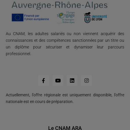
Au CNAM, les adultes salariés ou non viennent acquérir des
connaissances et des compétences sanctionnées par un titre ou
un diplôme pour sécuriser et dynamiser leur parcours
professionnel.
Actuellement, l’offre régionale est uniquement disponible, l’offre
nationale est en cours de préparation.
Le CNAM ARA