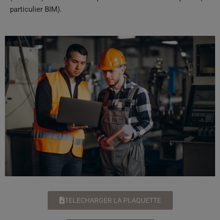
particulier BIM).
TELECHARGER LA PLAQUETTE