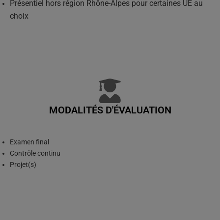
Présentiel hors région Rhône-Alpes pour certaines UE au
choix
MODALITÉS D'ÉVALUATION
Examen final
Contrôle continu
Projet(s)