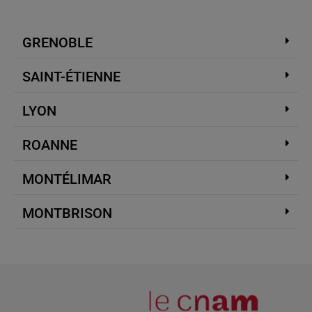
GRENOBLE
SAINT-ÉTIENNE
LYON
ROANNE
MONTÉLIMAR
MONTBRISON