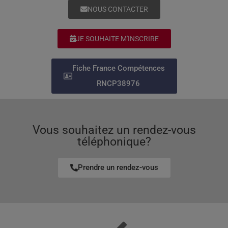
NOUS CONTACTER
JE SOUHAITE M'INSCRIRE
Fiche France Compétences
RNCP38976
Vous souhaitez un rendez-vous
téléphonique?
Prendre un rendez-vous