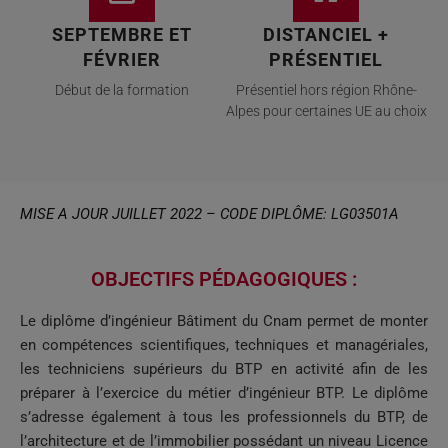
SEPTEMBRE ET
DISTANCIEL +
FÉVRIER
PRÉSENTIEL
Début de la formation
Présentiel hors région Rhône-
Alpes pour certaines UE au choix
MISE A JOUR JUILLET 2022 – CODE DIPLÔME: LG03501A
OBJECTIFS PÉDAGOGIQUES :
Le diplôme d’ingénieur Bâtiment du Cnam permet de monter
en compétences scientifiques, techniques et managériales,
les techniciens supérieurs du BTP en activité afin de les
préparer à l’exercice du métier d’ingénieur BTP. Le diplôme
s’adresse également à tous les professionnels du BTP, de
l’architecture et de l’immobilier possédant un niveau Licence