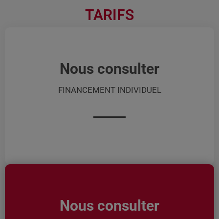
TARIFS
Nous consulter
FINANCEMENT INDIVIDUEL
Nous consulter