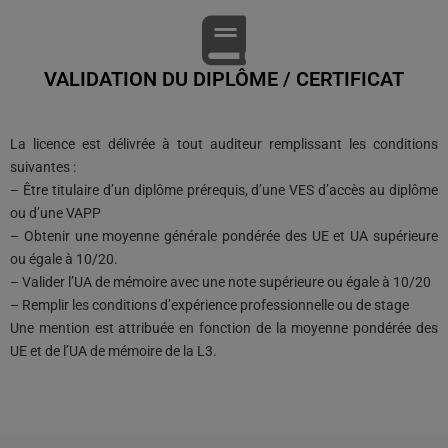
VALIDATION DU DIPLÔME / CERTIFICAT
La licence est délivrée à tout auditeur remplissant les conditions
suivantes :
– Être titulaire d’un diplôme prérequis, d’une VES d’accès au diplôme
ou d’une VAPP
– Obtenir une moyenne générale pondérée des UE et UA supérieure
ou égale à 10/20.
– Valider l’UA de mémoire avec une note supérieure ou égale à 10/20
– Remplir les conditions d’expérience professionnelle ou de stage
Une mention est attribuée en fonction de la moyenne pondérée des
UE et de l’UA de mémoire de la L3.