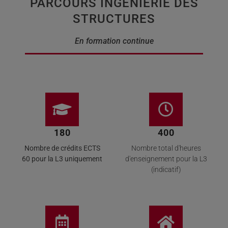
PARCOURS INGÉNIERIE DES
STRUCTURES
En formation continue
180
400
Nombre de crédits ECTS
Nombre total d'heures
60 pour la L3 uniquement
d'enseignement pour la L3
(indicatif)