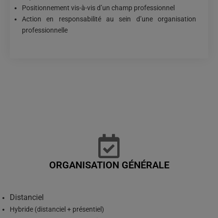
Positionnement vis-à-vis d’un champ professionnel
Action en responsabilité au sein d’une organisation
professionnelle
ORGANISATION GÉNÉRALE
Distanciel
Hybride (distanciel + présentiel)