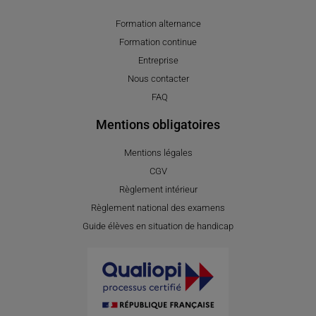
Formation alternance
Formation continue
Entreprise
Nous contacter
FAQ
Mentions obligatoires
Mentions légales
CGV
Règlement intérieur
Règlement national des examens
Guide élèves en situation de handicap