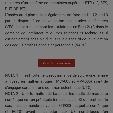
titulaires d’un diplôme de technicien supérieur BTP (L2, BTS,
DUT, DEUST).
L’accès au diplôme peut également se faire en L1, L2 ou L3
par le dispositif de la validation des études supérieures
(VES), en particulier pour les titulaires d’un Bac+2/+3 dans le
domaine de l’architecture ou des sciences et techniques. Il
est également possible d’utiliser le dispositif de la validation
des acquis professionnels et personnels (VAPP).
Plus d'informations
NOTA 1 : Il est fortement recommandé de suivre une remise
à niveau en mathématiques (MVA005 et MVA006) avant de
s’engager dans le tronc commun scientifique (UTC).
NOTA 2 : Une formation de base sur les outils de maquette
numérique est un prérequis indispensable. Si ce n’est pas le
cas, il est demandé de valider BTP003 maquette numérique
(6 ECTS) avant l’inscription aux UE numériques (en