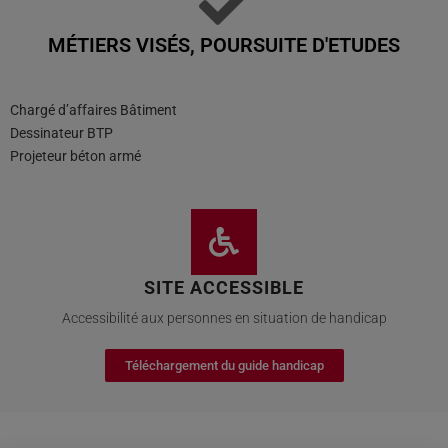
MÉTIERS VISÉS, POURSUITE D'ETUDES
Chargé d’affaires Bâtiment
Dessinateur BTP
Projeteur béton armé
SITE ACCESSIBLE
Accessibilité aux personnes en situation de handicap
Téléchargement du guide handicap