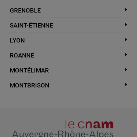
GRENOBLE
SAINT-ÉTIENNE
LYON
ROANNE
MONTÉLIMAR
MONTBRISON