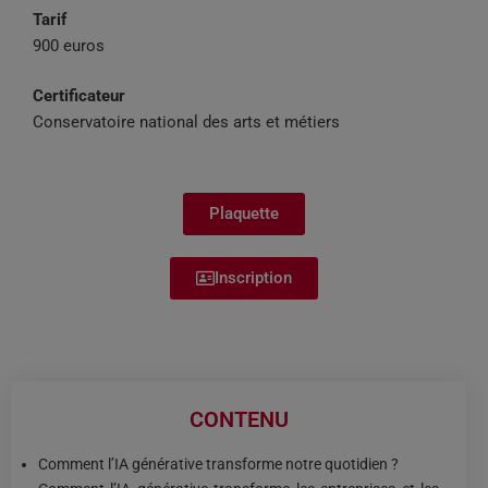
Tarif
900 euros
Certificateur
Conservatoire national des arts et métiers
Plaquette
Inscription
CONTENU
Comment l’IA générative transforme notre quotidien ?