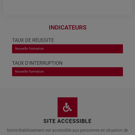
INDICATEURS
TAUX DE RÉUSSITE
Nouvelle formation
TAUX D'INTERRUPTION
Nouvelle formation
SITE ACCESSIBLE
Notre établissement est accessible aux personnes en situation de