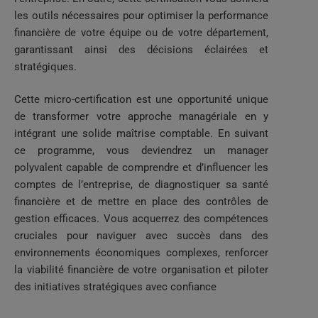
les outils nécessaires pour optimiser la performance
financière de votre équipe ou de votre département,
garantissant ainsi des décisions éclairées et
stratégiques.
Cette micro-certification est une opportunité unique
de transformer votre approche managériale en y
intégrant une solide maîtrise comptable. En suivant
ce programme, vous deviendrez un manager
polyvalent capable de comprendre et d’influencer les
comptes de l’entreprise, de diagnostiquer sa santé
financière et de mettre en place des contrôles de
gestion efficaces. Vous acquerrez des compétences
cruciales pour naviguer avec succès dans des
environnements économiques complexes, renforcer
la viabilité financière de votre organisation et piloter
des initiatives stratégiques avec confiance