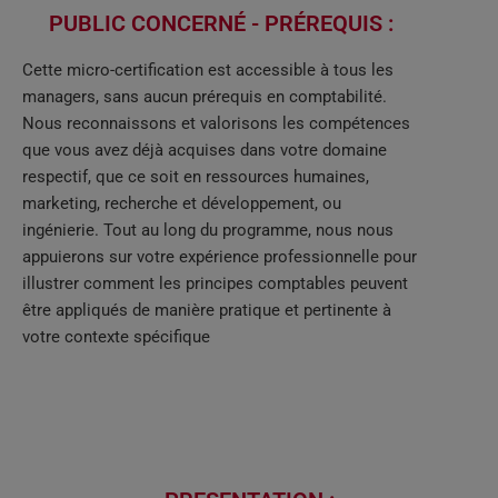
PUBLIC CONCERNÉ - PRÉREQUIS :
Cette micro-certification est accessible à tous les
managers, sans aucun prérequis en comptabilité.
Nous reconnaissons et valorisons les compétences
que vous avez déjà acquises dans votre domaine
respectif, que ce soit en ressources humaines,
marketing, recherche et développement, ou
ingénierie. Tout au long du programme, nous nous
appuierons sur votre expérience professionnelle pour
illustrer comment les principes comptables peuvent
être appliqués de manière pratique et pertinente à
votre contexte spécifique