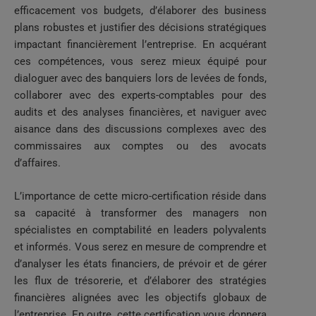
efficacement vos budgets, d’élaborer des business
plans robustes et justifier des décisions stratégiques
impactant financièrement l’entreprise. En acquérant
ces compétences, vous serez mieux équipé pour
dialoguer avec des banquiers lors de levées de fonds,
collaborer avec des experts-comptables pour des
audits et des analyses financières, et naviguer avec
aisance dans des discussions complexes avec des
commissaires aux comptes ou des avocats
d’affaires.
L’importance de cette micro-certification réside dans
sa capacité à transformer des managers non
spécialistes en comptabilité en leaders polyvalents
et informés. Vous serez en mesure de comprendre et
d’analyser les états financiers, de prévoir et de gérer
les flux de trésorerie, et d’élaborer des stratégies
financières alignées avec les objectifs globaux de
l’entreprise. En outre, cette certification vous donnera