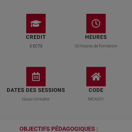
CREDIT
HEURES
3 ECTS
30 heures de formation
DATES DES SESSIONS
CODE
Nous consulter
MCA001
OBJECTIFS PÉDAGOGIQUES :