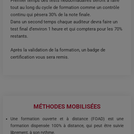
Premier temps des tests hebdomadaires seront à faire
tout au long du cycle de formation comme un contrôle
continu qui pèsera 30% de la note finale.
Dans un second temps chaque auditeur devra faire un
test final d’environ 1 heure et qui comptera pour les 70%
restants.
Après la validation de la formation, un badge de
certification vous sera remis.
MÉTHODES MOBILISÉES
Une formation ouverte et à distance (FOAD) est une
formation dispensée 100% à distance, qui peut être suivie
librement, à son rythme.