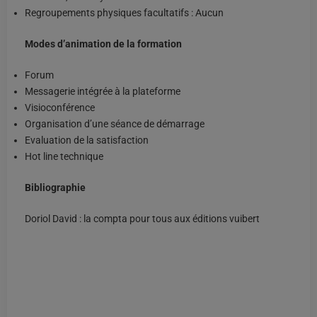
Regroupements physiques facultatifs : Aucun
Modes d’animation de la formation
Forum
Messagerie intégrée à la plateforme
Visioconférence
Organisation d’une séance de démarrage
Evaluation de la satisfaction
Hot line technique
Bibliographie
Doriol David : la compta pour tous aux éditions vuibert