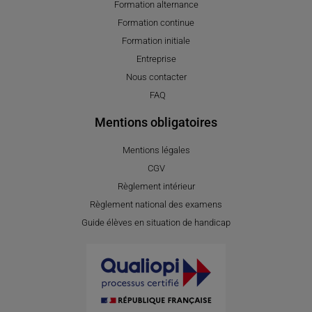
Formation alternance
Formation continue
Formation initiale
Entreprise
Nous contacter
FAQ
Mentions obligatoires
Mentions légales
CGV
Règlement intérieur
Règlement national des examens
Guide élèves en situation de handicap