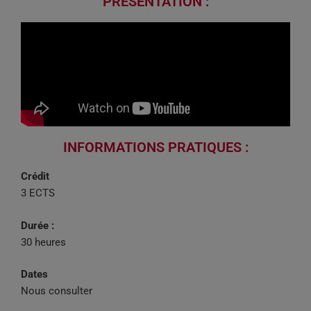
PRESENTATION :
INFORMATIONS PRATIQUES :
Crédit
3 ECTS
Durée :
30 heures
Dates
Nous consulter