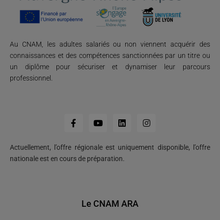
Au CNAM, les adultes salariés ou non viennent acquérir des
connaissances et des compétences sanctionnées par un titre ou
un diplôme pour sécuriser et dynamiser leur parcours
professionnel.
Actuellement, l’offre régionale est uniquement disponible, l’offre
nationale est en cours de préparation.
Le CNAM ARA