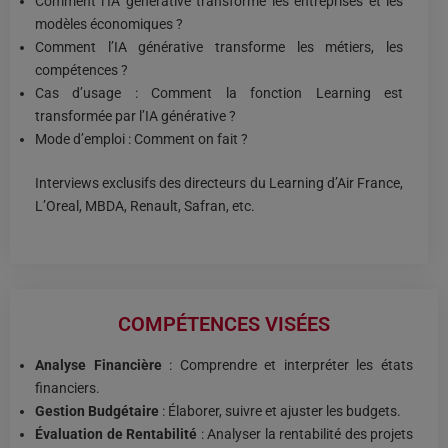
Comment l’IA générative transforme les entreprises et les
modèles économiques ?
Comment l’IA générative transforme les métiers, les
compétences ?
Cas d’usage : Comment la fonction Learning est
transformée par l’IA générative ?
Mode d’emploi : Comment on fait ?
Interviews exclusifs des directeurs du Learning d’Air France,
L’Oreal, MBDA, Renault, Safran, etc.
COMPÉTENCES VISÉES
Analyse Financière
: Comprendre et interpréter les états
financiers.
Gestion Budgétaire
: Élaborer, suivre et ajuster les budgets.
Évaluation de Rentabilité
: Analyser la rentabilité des projets