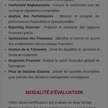
Conformité Réglementaire
: Assurer la conformité avec les
normes et régulations comptables.
Analyse des Performances
: Mesurer et analyser les
performances financières et opérationnelles.
Reporting Financier
: Préparer et présenter des rapports
financiers précis.
Optimisation des Processus
: Identifier et mettre en œuvre
des améliorations des processus financiers.
Gestion de la Trésorerie
: Gérer les liquidités et optimiser le
fonds de roulement.
Diagnostic Financier
: Évaluer la santé financière globale de
l’entreprise.
Prise de Décision Éclairée
: Utiliser les données financières
pour prendre des décisions managériales stratégiques.
MODALITÉ D'ÉVALUATION
Cette micro-certification est évaluée en deux temps.