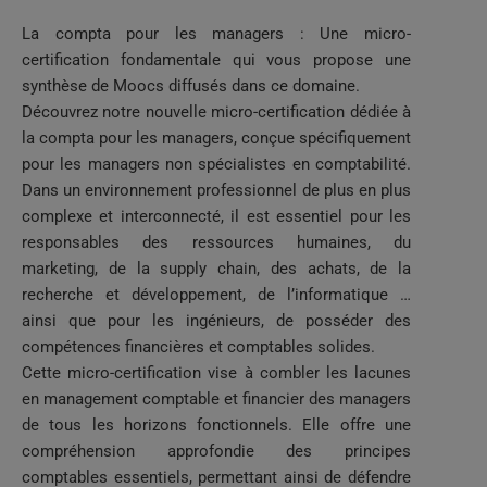
La compta pour les managers : Une micro-
certification fondamentale qui vous propose une
synthèse de Moocs diffusés dans ce domaine.
Découvrez notre nouvelle micro-certification dédiée à
la compta pour les managers, conçue spécifiquement
pour les managers non spécialistes en comptabilité.
Dans un environnement professionnel de plus en plus
complexe et interconnecté, il est essentiel pour les
responsables des ressources humaines, du
marketing, de la supply chain, des achats, de la
recherche et développement, de l’informatique …
ainsi que pour les ingénieurs, de posséder des
compétences financières et comptables solides.
Cette micro-certification vise à combler les lacunes
en management comptable et financier des managers
de tous les horizons fonctionnels. Elle offre une
compréhension approfondie des principes
comptables essentiels, permettant ainsi de défendre