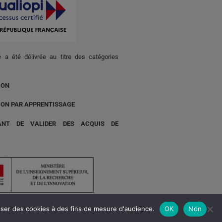
té a été délivrée au titre des catégories
ION
ION PAR APPRENTISSAGE
ANT DE VALIDER DES ACQUIS DE
poser des cookies à des fins de mesure d'audience.
OK
Non