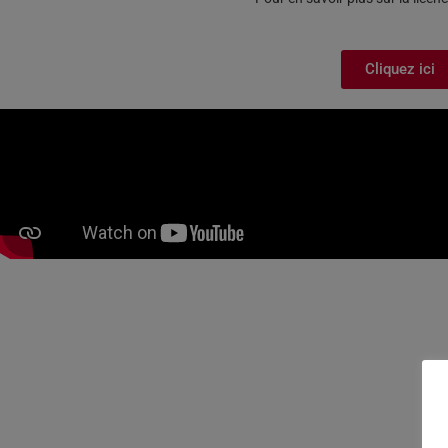
Cliquez ici