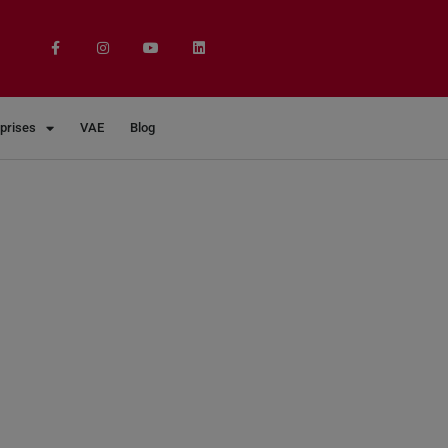
eprises
VAE
Blog