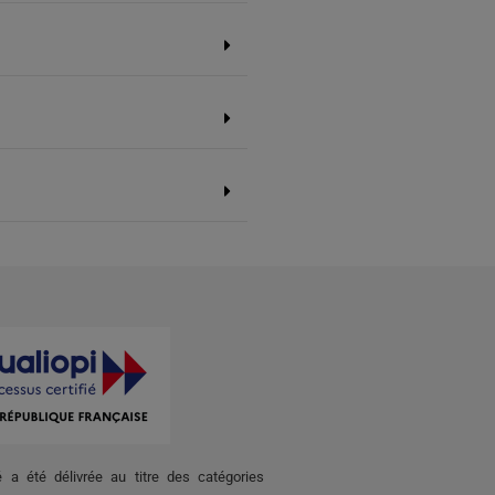
té a été délivrée au titre des catégories