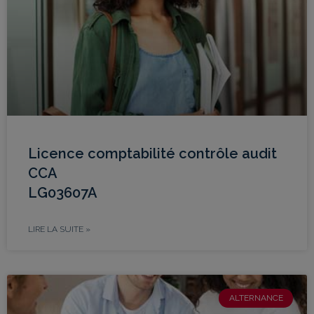
Licence comptabilité contrôle audit
CCA
LG03607A
LIRE LA SUITE »
ALTERNANCE