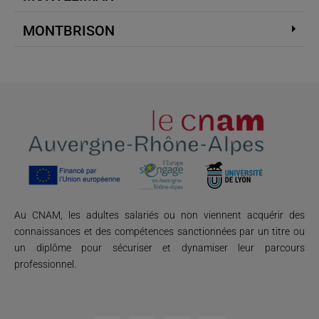
MONTBRISON
Au CNAM, les adultes salariés ou non viennent acquérir des
connaissances et des compétences sanctionnées par un titre ou
un diplôme pour sécuriser et dynamiser leur parcours
professionnel.