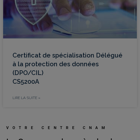
Certificat de spécialisation Délégué
à la protection des données
(DPO/CIL)
CS5200A
LIRE LA SUITE »
VOTRE CENTRE CNAM