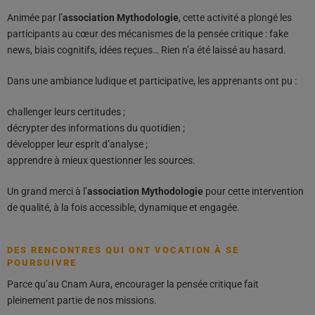
Animée par l’
association Mythodologie
, cette activité a plongé les
participants au cœur des mécanismes de la pensée critique : fake
news, biais cognitifs, idées reçues… Rien n’a été laissé au hasard.
Dans une ambiance ludique et participative, les apprenants ont pu :
challenger leurs certitudes ;
décrypter des informations du quotidien ;
développer leur esprit d’analyse ;
apprendre à mieux questionner les sources.
Un grand merci à l’
association Mythodologie
pour cette intervention
de qualité, à la fois accessible, dynamique et engagée.
DES RENCONTRES QUI ONT VOCATION À SE
POURSUIVRE
Parce qu’au Cnam Aura, encourager la pensée critique fait
pleinement partie de nos missions.