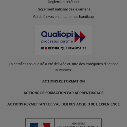
Règlement intérieur
Règlement national des examens
Guide élèves en situation de handicap
La certification qualité a été délivrée au titre des catégories d’actions
suivantes:
ACTIONS DE FORMATION
ACTIONS DE FORMATION PAR APPRENTISSAGE
ACTIONS PERMETTANT DE VALIDER DES ACQUIS DE L’EXPERIENCE