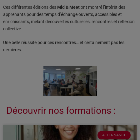
Ces différentes éditions des
Mid & Meet
ont montré l’intérêt des
apprenants pour des temps d’échange ouverts, accessibles et
enrichissants, mêlant découvertes culturelles, rencontres et réflexion
collective.
Une belle réussite pour ces rencontres… et certainement pas les
dernières.
Découvrir nos formations :
ALTERNANCE