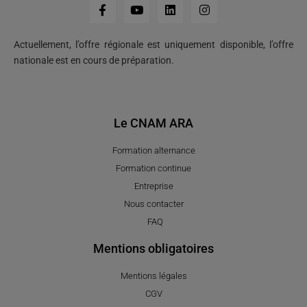
Actuellement, l’offre régionale est uniquement disponible, l’offre
nationale est en cours de préparation.
Le CNAM ARA
Formation alternance
Formation continue
Entreprise
Nous contacter
FAQ
Mentions obligatoires
Mentions légales
CGV