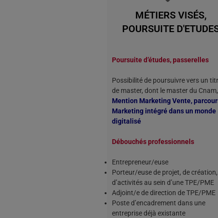
MÉTIERS VISÉS,
POURSUITE D'ETUDE
Poursuite d’études, passerelles
Possibilité de poursuivre vers un tit
de master, dont le master du Cnam,
Mention Marketing Vente, parcour
Marketing intégré dans un monde
digitalisé
Débouchés professionnels
Entrepreneur/euse
Porteur/euse de projet, de création,
d’activités au sein d’une TPE/PME
Adjoint/e de direction de TPE/PME
Poste d’encadrement dans une
entreprise déjà existante