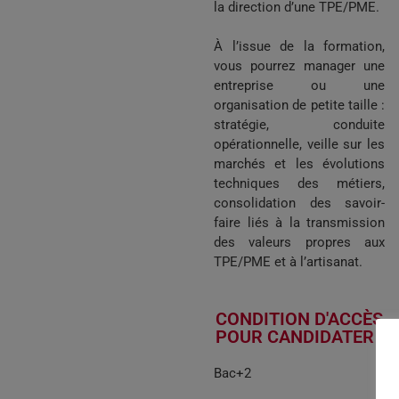
la direction d’une TPE/PME.
À l’issue de la formation,
vous pourrez manager une
entreprise ou une
organisation de petite taille :
stratégie, conduite
opérationnelle, veille sur les
marchés et les évolutions
techniques des métiers,
consolidation des savoir-
faire liés à la transmission
des valeurs propres aux
TPE/PME et à l’artisanat.
CONDITION D'ACCÈS
POUR CANDIDATER :
Bac+2