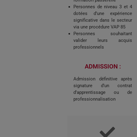
Personnes de niveau 3 et 4
dotées d’une expérience
significative dans le secteur
via une procédure VAP 85
Personnes souhaitant
valider leurs acquis
professionnels
ADMISSION :
Admission définitive après
signature d’un contrat
d’apprentissage ou de
professionnalisation