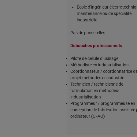
École d’ingénieur électrotechniq
maintenance ou de spécialité
industrielle
Pas de passerelles
Débouchés professionnels
Pilote de cellule d’usinage
Méthodiste en industrialisation
Coordonnateur / coordonnatrice d
projet méthodes en industrie
Technicien / technicienne de
formulation en méthodes-
industrialisation
Programmeur / programmeuse en
conception de fabrication assistée 
ordinateur (CFAO)