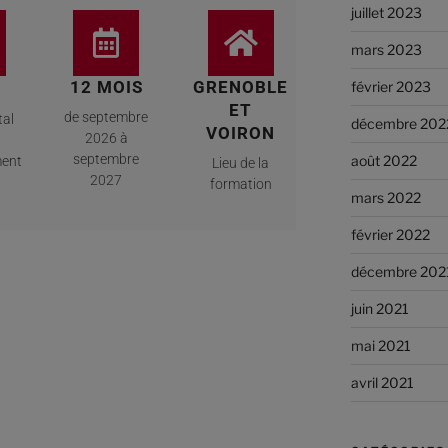
juillet 2023
mars 2023
12 MOIS
GRENOBLE
février 2023
ET
de septembre
tal
décembre 202
VOIRON
2026 à
septembre
août 2022
ment
Lieu de la
2027
formation
mars 2022
février 2022
décembre 202
juin 2021
mai 2021
avril 2021