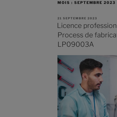
MOIS :
SEPTEMBRE 2023
21 SEPTEMBRE 2023
Licence profession
Process de fabrica
LP09003A