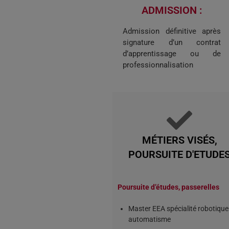
ADMISSION :​
Admission définitive après
signature d’un contrat
d’apprentissage ou de
professionnalisation
MÉTIERS VISÉS,
POURSUITE D'ETUDE
Poursuite d’études, passerelles
Master EEA spécialité robotique
automatisme