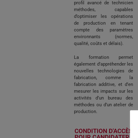
profil avancé de technicien
méthodes, capables
d’optimiser les opérations
de production en tenant
compte des paramètres
environnants (normes,
qualité, coûts et délais).
La formation permet
également d’appréhender les
nouvelles technologies de
fabrication, comme la
fabrication additive, et d’en
mesurer les impacts sur les
activités d’un bureau des
méthodes ou d’un atelier de
production.
CONDITION D'ACCÈS
POUR CANDIDATER :