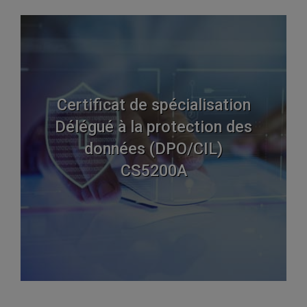
Certificat de spécialisation
Délégué à la protection des
données (DPO/CIL)
CS5200A