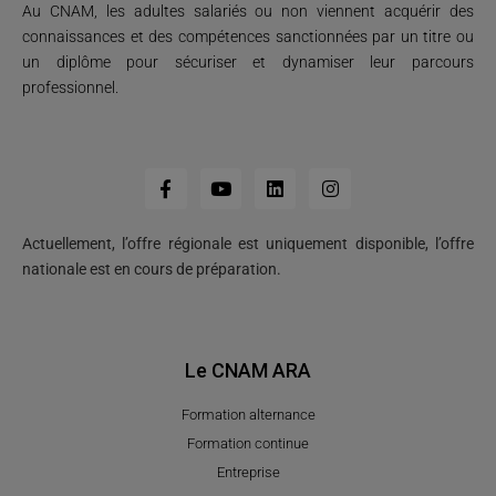
Au CNAM, les adultes salariés ou non viennent acquérir des
connaissances et des compétences sanctionnées par un titre ou
un diplôme pour sécuriser et dynamiser leur parcours
professionnel.
Actuellement, l’offre régionale est uniquement disponible, l’offre
nationale est en cours de préparation.
Le CNAM ARA
Formation alternance
Formation continue
Entreprise