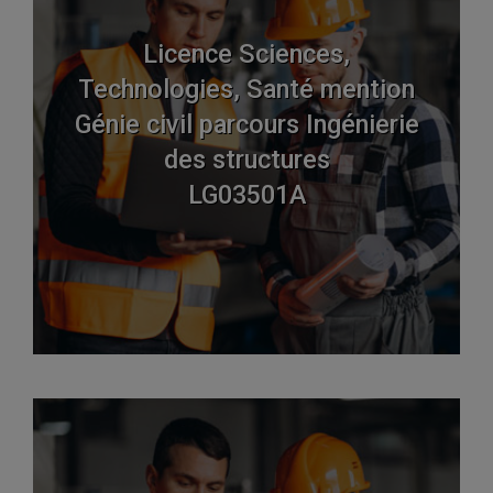
Licence Sciences,
Technologies, Santé mention
Génie civil parcours Ingénierie
des structures
LG03501A