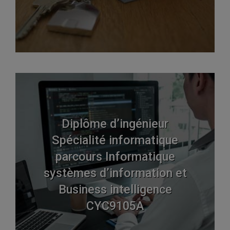
Diplôme d’ingénieur
Spécialité informatique
parcours Informatique
systèmes d’information et
Business intelligence
CYC9105A