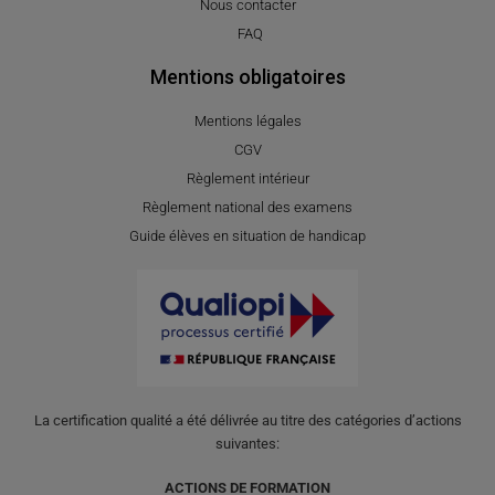
Nous contacter
FAQ
Mentions obligatoires
Mentions légales
CGV
Règlement intérieur
Règlement national des examens
Guide élèves en situation de handicap
La certification qualité a été délivrée au titre des catégories d’actions
suivantes:
ACTIONS DE FORMATION