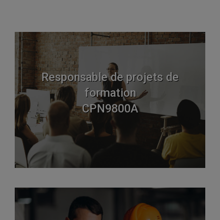
Responsable de projets de
formation
CPN9800A