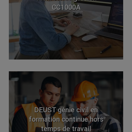
CC1000A
DEUST génie civil en
formation continue hors
temps de travail