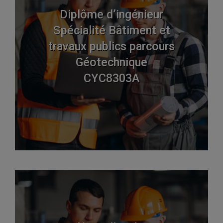
Diplôme d’ingénieur
Spécialité Bâtiment et
travaux publics parcours
Géotechnique
CYC8303A