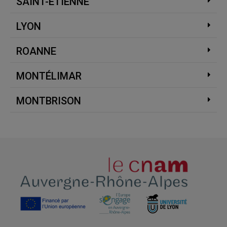
SAINT-ÉTIENNE
LYON
ROANNE
MONTÉLIMAR
MONTBRISON