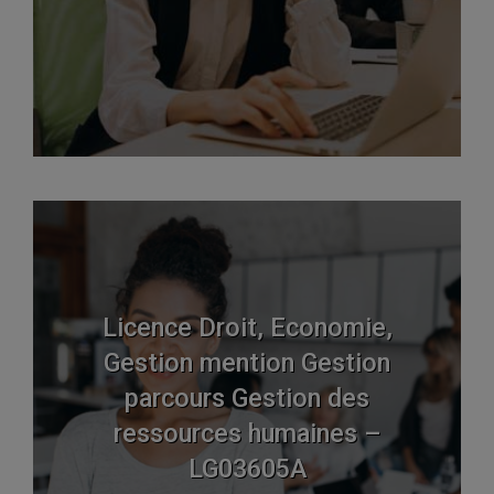
Licence Droit, Economie,
Gestion mention Gestion
parcours Gestion des
ressources humaines –
LG03605A