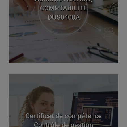
COMPTABILITÉ
DUS0400A
Certificat de compétence
Contrôle de gestion