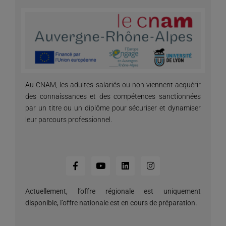
Au CNAM, les adultes salariés ou non viennent acquérir
des connaissances et des compétences sanctionnées
par un titre ou un diplôme pour sécuriser et dynamiser
leur parcours professionnel.
Actuellement, l’offre régionale est uniquement
disponible, l’offre nationale est en cours de préparation.