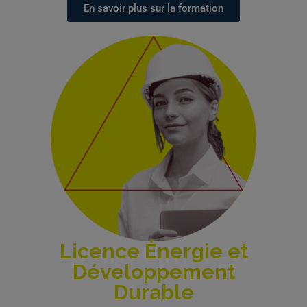
En savoir plus sur la formation
Licence Énergie et
Développement
Durable