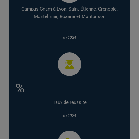
Campus Cnam à Lyon, Saint-Étienne, Grenoble,
Montélimar, Roanne et Montbrison
en 2024
%
Taux de réussite
en 2024