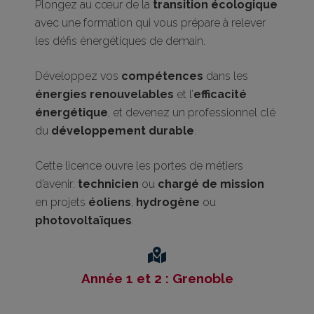
Plongez au cœur de la
transition écologique
avec une formation qui vous prépare à relever
les défis énergétiques de demain.
Développez vos
compétences
dans les
énergies renouvelables
et l’
efficacité
énergétique
, et devenez un professionnel clé
du
développement durable
.
Cette licence ouvre les portes de métiers
d’avenir:
technicien
ou
chargé de mission
en projets
éoliens
,
hydrogène
ou
photovoltaïques
.
Année 1 et 2 : Grenoble