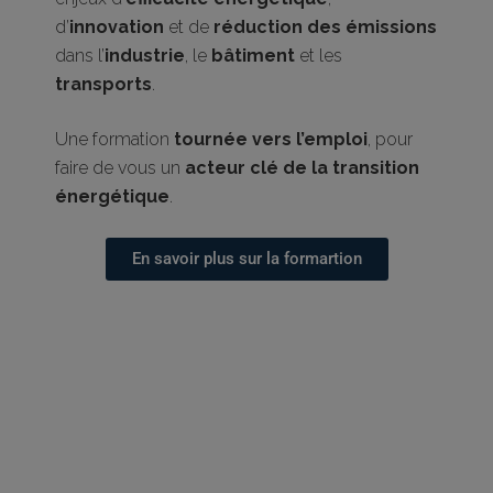
d’
innovation
et de
réduction des émissions
dans l’
industrie
, le
bâtiment
et les
transports
.
Une formation
tournée vers l’emploi
, pour
faire de vous un
acteur clé de la transition
énergétique
.
En savoir plus sur la formartion