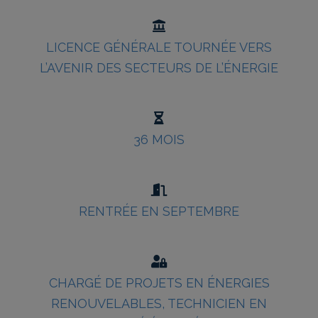
LICENCE GÉNÉRALE TOURNÉE VERS
L’AVENIR DES SECTEURS DE L’ÉNERGIE
36 MOIS
RENTRÉE EN SEPTEMBRE
CHARGÉ DE PROJETS EN ÉNERGIES
RENOUVELABLES, TECHNICIEN EN