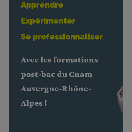
Apprendre
Expérimenter
Se professionnaliser
Avec les formations
post-bac du Cnam
Auvergne-Rhône-
Alpes !