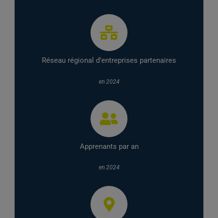
Réseau régional d’entreprises partenaires
en 2024
Apprenants par an
en 2024