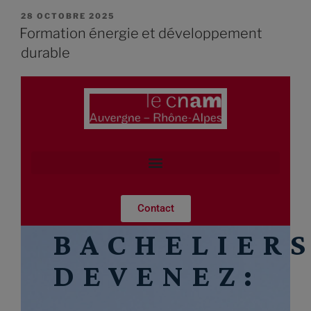
28 OCTOBRE 2025
Formation énergie et développement
durable
Contact
BACHELIERS
DEVENEZ: