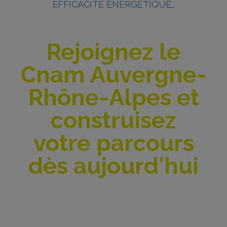
EFFICACITÉ ÉNERGÉTIQUE…
Rejoignez le
Cnam Auvergne-
Rhône-Alpes et
construisez
votre parcours
dès aujourd'hui