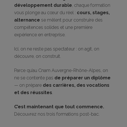
développement durable
, chaque formation
vous plonge au cœur du réel :
cours, stages,
alternance
se mêlent pour construire des
compétences solides et une première
expérience en entreprise.
Ici, on ne reste pas spectateur : on agit, on
découvre, on construit.
Parce qu’au Cnam Auvergne-Rhône-Alpes, on
ne se contente pas
de préparer un diplôme
— on prépare
des carrières, des vocations
et des réussites
.
C’est maintenant que tout commence.
Découvrez nos trois formations post-bac.