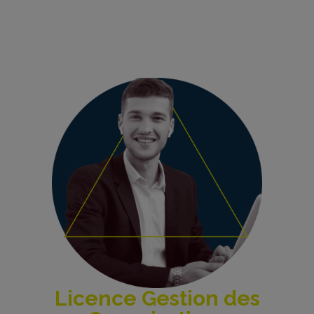
Licence Gestion des