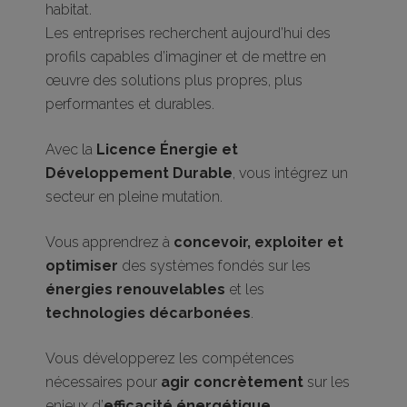
habitat.
Les entreprises recherchent aujourd’hui des
profils capables d’imaginer et de mettre en
œuvre des solutions plus propres, plus
performantes et durables.
Avec la
Licence Énergie et
Développement Durable
, vous intégrez un
secteur en pleine mutation.
Vous apprendrez à
concevoir, exploiter et
optimiser
des systèmes fondés sur les
énergies renouvelables
et les
technologies décarbonées
.
Vous développerez les compétences
nécessaires pour
agir concrètement
sur les
enjeux d’
efficacité énergétique
,