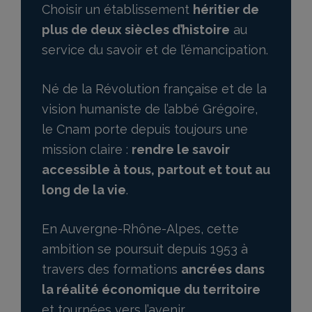
Choisir un établissement
héritier de
plus de deux siècles d’histoire
au
service du savoir et de l’émancipation.
Né de la Révolution française et de la
vision humaniste de l’abbé Grégoire,
le Cnam porte depuis toujours une
mission claire :
rendre le savoir
accessible à tous, partout et tout au
long de la vie
.
En Auvergne-Rhône-Alpes, cette
ambition se poursuit depuis 1953 à
travers des formations
ancrées dans
la réalité économique du territoire
et tournées vers l’avenir.