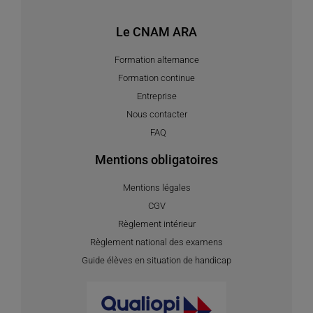
Le CNAM ARA
Formation alternance
Formation continue
Entreprise
Nous contacter
FAQ
Mentions obligatoires
Mentions légales
CGV
Règlement intérieur
Règlement national des examens
Guide élèves en situation de handicap