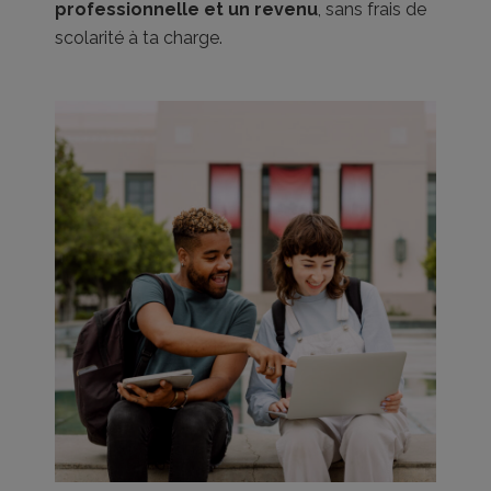
professionnelle et un revenu
, sans frais de
scolarité à ta charge.