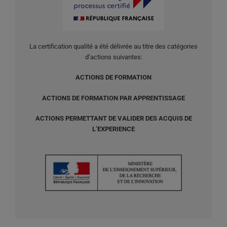
La certification qualité a été délivrée au titre des catégories
d’actions suivantes:
ACTIONS DE FORMATION
ACTIONS DE FORMATION PAR APPRENTISSAGE
ACTIONS PERMETTANT DE VALIDER DES ACQUIS DE
L’EXPERIENCE