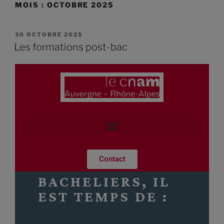
MOIS :
OCTOBRE 2025
30 OCTOBRE 2025
Les formations post-bac
Contact
BACHELIERS, IL
EST TEMPS DE :