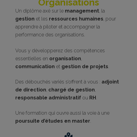
Organisations
Un diplôme axé sur le
management
, la
gestion
et les
ressources humaines
, pour
apprendre à piloter et accompagner la
performance des organisations.
Vous y développerez des compétences
essentielles en
organisation
,
communication
et
gestion de projets
.
Des débouchés variés s’offrent à vous :
adjoint
de direction
,
chargé de gestion
,
responsable administratif
ou
RH
.
Une formation qui ouvre aussi la voie à une
poursuite d’études en master
.