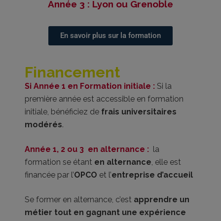
Année 3 : Lyon ou Grenoble
En savoir plus sur la formation
Financement
Si Année 1 en Formation initiale :
Si la
première année est accessible en formation
initiale, bénéficiez de
frais universitaires
modérés
.
Année 1, 2 ou 3 en alternance :
la
formation se étant
en alternance
, elle est
financée par l’
OPCO
et l’
entreprise d’accueil
Se former en alternance, c’est
apprendre un
métier tout en gagnant une expérience