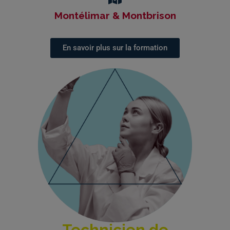
Montélimar & Montbrison
En savoir plus sur la formation
Technicien de