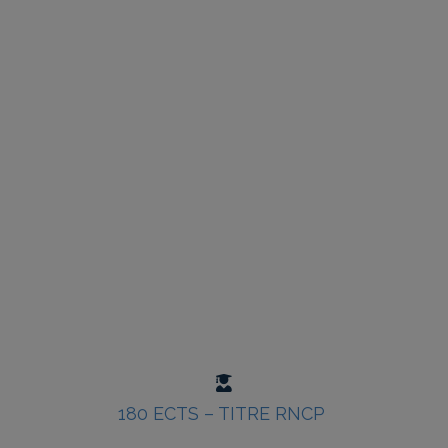
180 ECTS – TITRE RNCP