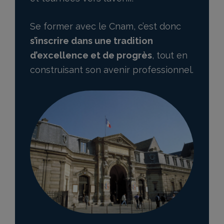
Se former avec le Cnam, c’est donc
s’inscrire dans une tradition
d’excellence et de progrès
, tout en
construisant son avenir professionnel.