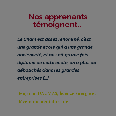
Nos apprenants
témoignent...
Le Cnam est assez renommé, c’est
une grande école qui a une grande
ancienneté, et on sait qu’une fois
diplômé de cette école, on a plus de
débouchés dans les grandes
entreprises.[...]
Benjamin DAUMAS, licence énergie et
développement durable