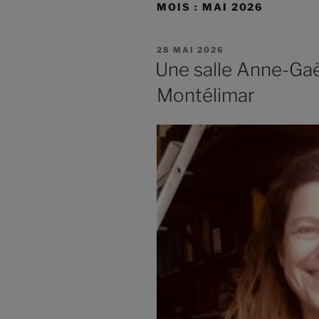
MOIS :
MAI 2026
28 MAI 2026
Une salle Anne-Gaë
Montélimar