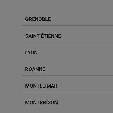
GRENOBLE
SAINT-ÉTIENNE
.
LYON
ROANNE
MONTÉLIMAR
MONTBRISON