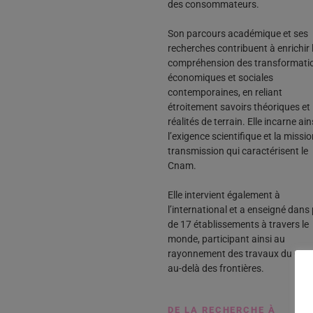
des consommateurs.
Son parcours académique et ses
recherches contribuent à enrichir 
compréhension des transformati
économiques et sociales
contemporaines, en reliant
étroitement savoirs théoriques et
réalités de terrain. Elle incarne ain
l’exigence scientifique et la missi
transmission qui caractérisent le
Cnam.
Elle intervient également à
l’international et a enseigné dans
de 17 établissements à travers le
monde, participant ainsi au
rayonnement des travaux du Cn
au-delà des frontières.
DE LA RECHERCHE À