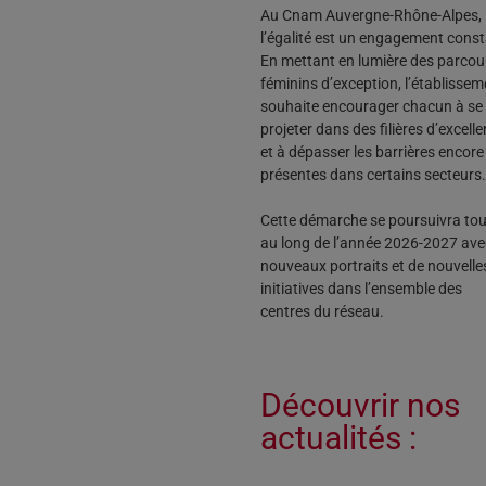
Au Cnam Auvergne-Rhône-Alpes,
l’égalité est un engagement const
En mettant en lumière des parcou
féminins d’exception, l’établissem
souhaite encourager chacun à se
projeter dans des filières d’excell
et à dépasser les barrières encore
présentes dans certains secteurs.
Cette démarche se poursuivra tou
au long de l’année 2026-2027 ave
nouveaux portraits et de nouvelle
initiatives dans l’ensemble des
centres du réseau.
Découvrir nos
actualités :