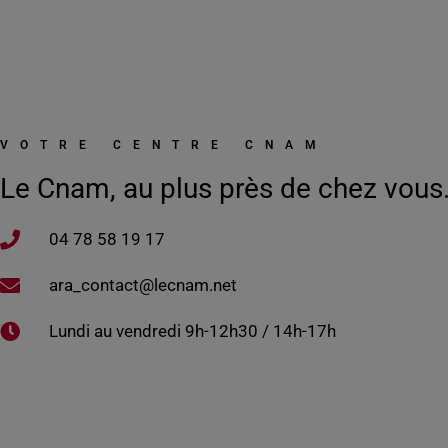
VOTRE CENTRE CNAM
Le Cnam, au plus près de chez vous
04 78 58 19 17​
ara_contact@lecnam.net
Lundi au vendredi 9h-12h30 / 14h-17h